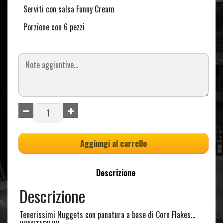
Serviti con salsa Funny Cream
Porzione con 6 pezzi
Aggiungi al carrello
Descrizione
Descrizione
Tenerissimi Nuggets con panatura a base di Corn Flakes…