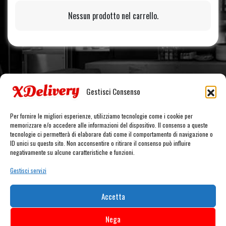
Nessun prodotto nel carrello.
Gestisci Consenso
Per fornire le migliori esperienze, utilizziamo tecnologie come i cookie per
memorizzare e/o accedere alle informazioni del dispositivo. Il consenso a queste
tecnologie ci permetterà di elaborare dati come il comportamento di navigazione o
ID unici su questo sito. Non acconsentire o ritirare il consenso può influire
negativamente su alcune caratteristiche e funzioni.
Gestisci servizi
Accetta
Nega