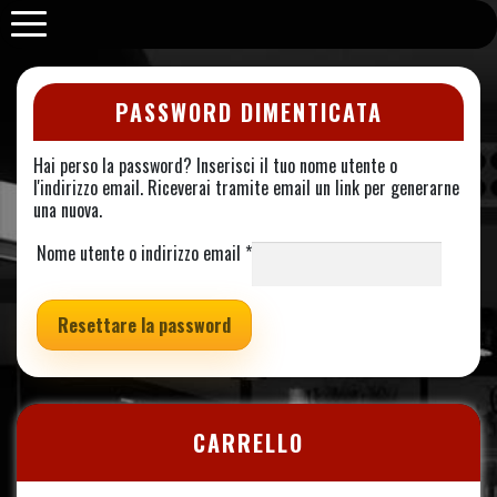
Purabrace
PASSWORD DIMENTICATA
Hai perso la password? Inserisci il tuo nome utente o
l'indirizzo email. Riceverai tramite email un link per generarne
una nuova.
Richiesto
Nome utente o indirizzo email
*
Resettare la password
CARRELLO