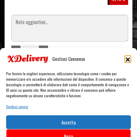
Gestisci Consenso
Aggiungi al carrello
Per fornire le migliori esperienze, utilizziamo tecnologie come i cookie per
memorizzare e/o accedere alle informazioni del dispositivo. Il consenso a queste
tecnologie ci permetterà di elaborare dati come il comportamento di navigazione o
ID unici su questo sito. Non acconsentire o ritirare il consenso può influire
CARRELLO
negativamente su alcune caratteristiche e funzioni.
Gestisci servizi
Nessun prodotto nel carrello.
Accetta
Nega