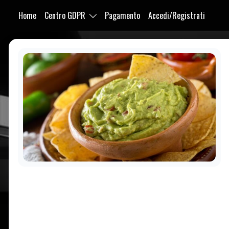
Home
Centro GDPR
Pagamento
Accedi/Registrati
Purabrace