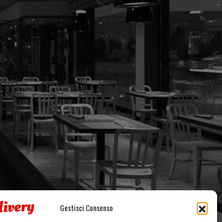
Gestisci Consenso