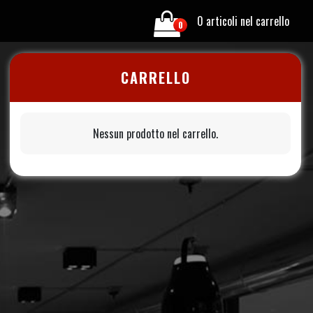
0 articoli nel carrello
0
CARRELLO
Nessun prodotto nel carrello.