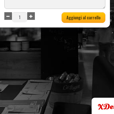
Aggiungi al carrello