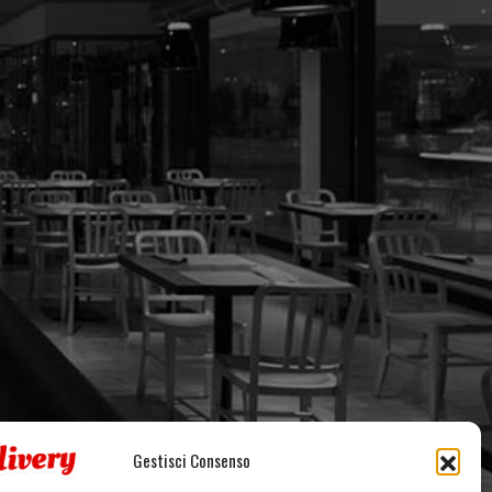
Gestisci Consenso