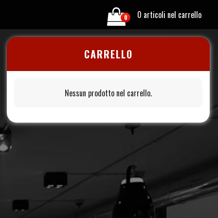
0 articoli nel carrello
0
CARRELLO
Nessun prodotto nel carrello.