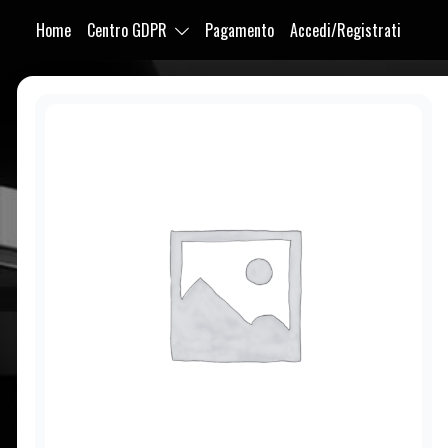
Home
Centro GDPR
Pagamento
Accedi/Registrati
Purabrace