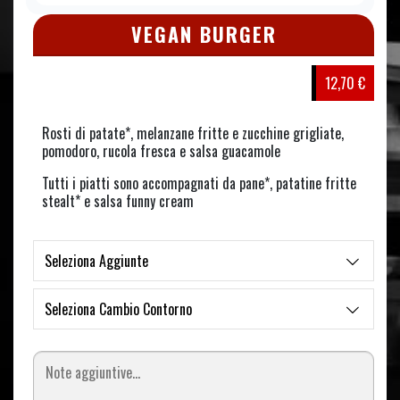
VEGAN BURGER
12,70 €
Rosti di patate*, melanzane fritte e zucchine grigliate,
pomodoro, rucola fresca e salsa guacamole
Tutti i piatti sono accompagnati da pane*, patatine fritte
stealt* e salsa funny cream
Seleziona Aggiunte
Seleziona Cambio Contorno