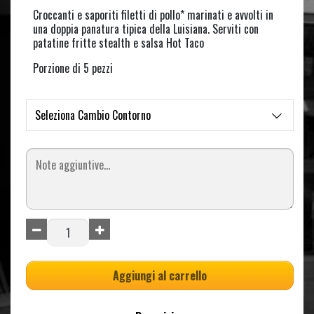
Croccanti e saporiti filetti di pollo* marinati e avvolti in
una doppia panatura tipica della Luisiana. Serviti con
patatine fritte stealth e salsa Hot Taco
Porzione di 5 pezzi
Seleziona Cambio Contorno
Aggiungi al carrello