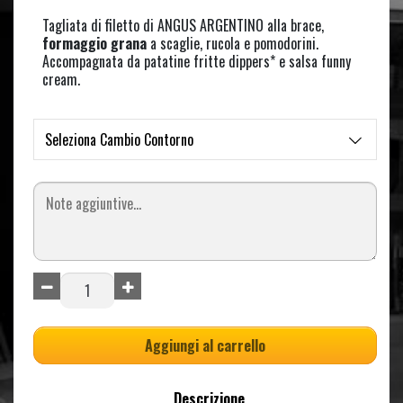
Tagliata di filetto di ANGUS ARGENTINO alla brace,
formaggio grana
a scaglie, rucola e pomodorini.
Accompagnata da patatine fritte dippers* e salsa funny
cream.
Seleziona Cambio Contorno
Aggiungi al carrello
Descrizione