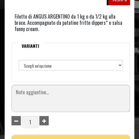
Filetto di ANGUS ARGENTINO da 1 kg o da 1/2 kg alla
brace. Accompagnato da patatine fritte dippers* e salsa
funny cream.
VARIANTI