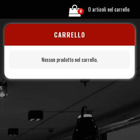
0 articoli nel carrello
0
CARRELLO
Nessun prodotto nel carrello.