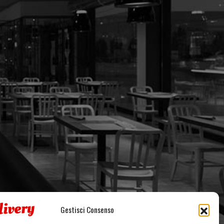
Gestisci Consenso