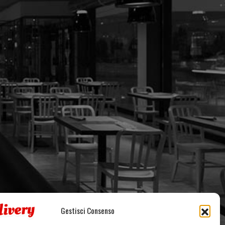
Gestisci Consenso