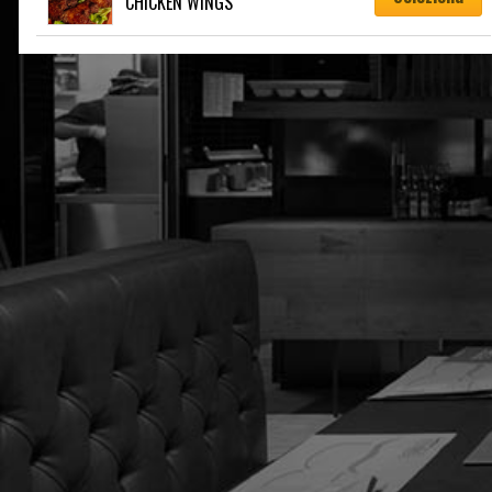
CHICKEN WINGS