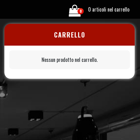
0 articoli nel carrello
0
CARRELLO
Nessun prodotto nel carrello.