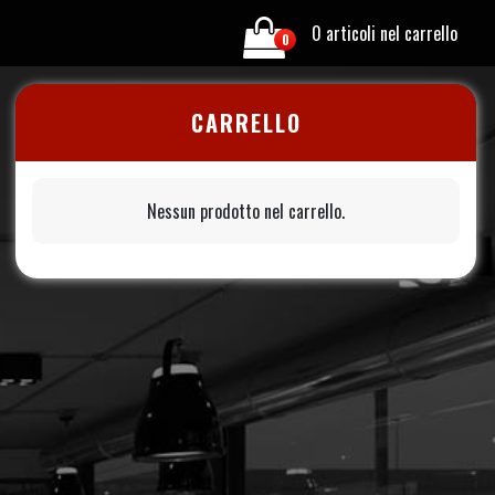
0 articoli nel carrello
0
CARRELLO
Nessun prodotto nel carrello.