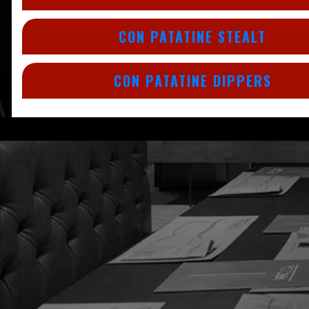
CON PATATINE STEALT
CON PATATINE DIPPERS