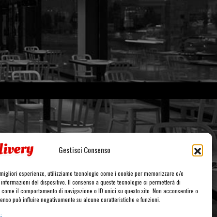
Gestisci Consenso
e migliori esperienze, utilizziamo tecnologie come i cookie per memorizzare e/o
informazioni del dispositivo. Il consenso a queste tecnologie ci permetterà di
i come il comportamento di navigazione o ID unici su questo sito. Non acconsentire o
nsenso può influire negativamente su alcune caratteristiche e funzioni.
i