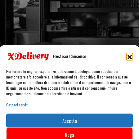
Gestisci Consenso
Per fornire le migliori esperienze, utilizziamo tecnologie come i cookie per
memorizzare e/o accedere alle informazioni del dispositivo. Il consenso a queste
tecnologie ci permetterà di elaborare dati come il comportamento di navigazione o
ID unici su questo sito. Non acconsentire o ritirare il consenso può influire
negativamente su alcune caratteristiche e funzioni.
Gestisci servizi
Accetta
Nega