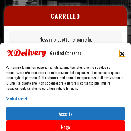
CARRELLO
Nessun prodotto nel carrello.
Gestisci Consenso
Per fornire le migliori esperienze, utilizziamo tecnologie come i cookie per
memorizzare e/o accedere alle informazioni del dispositivo. Il consenso a queste
tecnologie ci permetterà di elaborare dati come il comportamento di navigazione o
ID unici su questo sito. Non acconsentire o ritirare il consenso può influire
negativamente su alcune caratteristiche e funzioni.
Gestisci servizi
Accetta
Nega